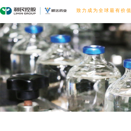
致力成为全球最有价