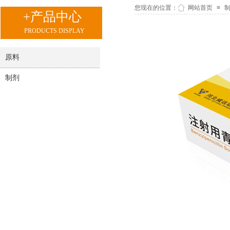
您现在的位置：
网站首页
≡
+产品中心
PRODUCTS DISPLAY
原料
制剂