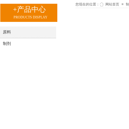
您现在的位置：
网站首页
≡
+产品中心
PRODUCTS DISPLAY
原料
制剂