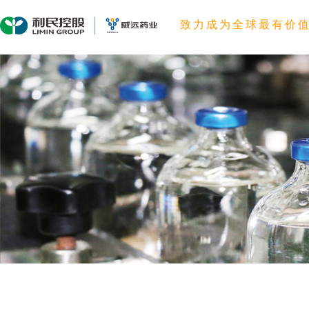
致力成为全球最有价