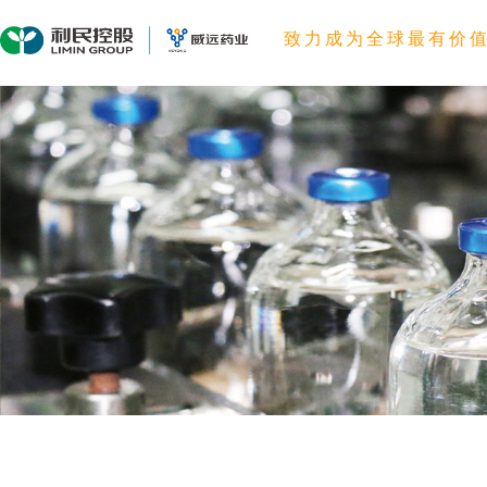
致力成为全球最有价