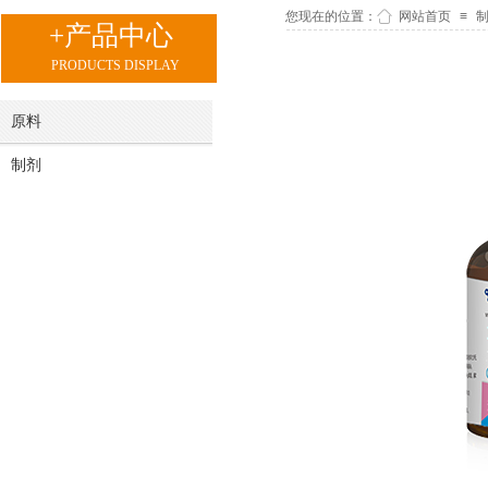
您现在的位置：
网站首页
≡
+产品中心
PRODUCTS DISPLAY
原料
制剂