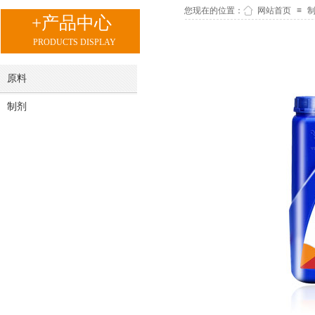
您现在的位置：
网站首页
≡
+产品中心
PRODUCTS DISPLAY
原料
制剂