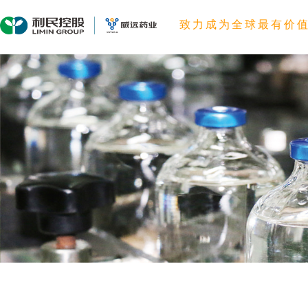
致力成为全球最有价